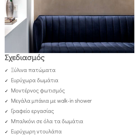
Σχεδιασμός
Ξύλινα πατώματα
Ευρύχωρα δωμάτια
Μοντέρνος φωτισμός
Μεγάλα μπάνια με walk-in shower
Γραφείο εργασίας
Μπαλκόνι σε όλα τα δωμάτια
Ευρύχωρη ντουλάπα