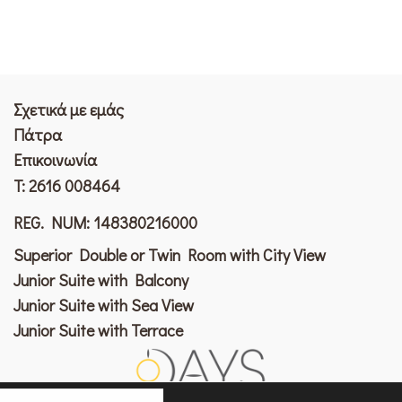
Σχετικά με εμάς
Πάτρα
Επικοινωνία
T:
2616 008464
REG. NUM: 148380216000
Superior Double or Twin Room with City View
Junior Suite with Balcony
Junior Suite with Sea View
Junior Suite with Terrace
Το