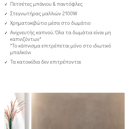
Πετσέτες μπάνιου & παντόφλες
Στεγνωτήρας μαλλιών 2100W
Χρηματοκιβώτιο μέσα στο δωμάτιο
Ανιχνευτής καπνού. Όλα τα δωμάτια είναι μη
καπνιζόντων*
*Το κάπνισμα επιτρέπεται μόνο στο ιδιωτικό
μπαλκόνι
Τα κατοικίδια δεν επιτρέπονται