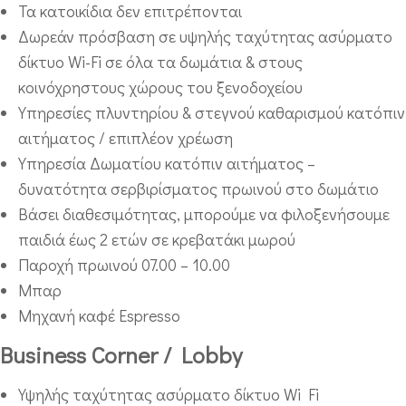
Τα κατοικίδια δεν επιτρέπονται
Δωρεάν πρόσβαση σε υψηλής ταχύτητας ασύρματο
δίκτυο Wi-Fi σε όλα τα δωμάτια & στους
κοινόχρηστους χώρους του ξενοδοχείου
Υπηρεσίες πλυντηρίου & στεγνού καθαρισμού κατόπιν
αιτήματος / επιπλέον χρέωση
Υπηρεσία Δωματίου κατόπιν αιτήματος –
δυνατότητα σερβιρίσματος πρωινού στο δωμάτιο
Βάσει διαθεσιμότητας, μπορούμε να φιλοξενήσουμε
παιδιά έως 2 ετών σε κρεβατάκι μωρού
Παροχή πρωινού 07.00 – 10.00
Μπαρ
Μηχανή καφέ Espresso
Business Corner / Lobby
Υψηλής ταχύτητας ασύρματο δίκτυο Wi Fi