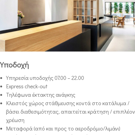
Υποδοχή
Υπηρεσία υποδοχής 07.00 – 22.00
Express check-out
Τηλέφωνα έκτακτης ανάγκης
Κλειστός χώρος στάθμευσης κοντά στο κατάλυμα /
βάσει διαθεσιμότητας, απαιτείται κράτηση / επιπλέον
χρέωση
Μεταφορά (από και προς το αεροδρόμιο/λιμάνι)