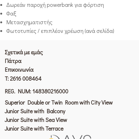
Δωρεάν παροχή powerbank για φόρτιση
Φαξ
Μετασχηματιστής
Φωτοτυπίες / επιπλέον χρέωση (ανά σελίδα)
Σχετικά με εμάς
Πάτρα
Επικοινωνία
T:
2616 008464
REG. NUM: 148380216000
Superior Double or Twin Room with City View
Junior Suite with Balcony
Junior Suite with Sea View
Junior Suite with Terrace