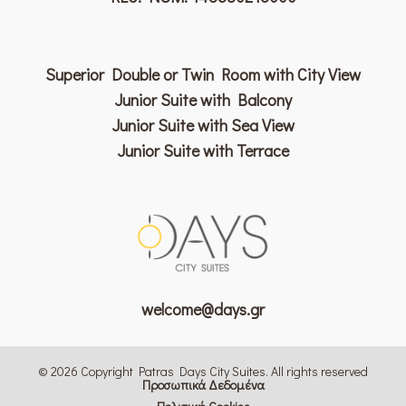
Superior Double or Twin Room with City View
Junior Suite with Balcony
Junior Suite with Sea View
Junior Suite with Terrace
welcome@days.gr
© 2026 Copyright Patras Days City Suites. All rights reserved
Προσωπικά Δεδομένα