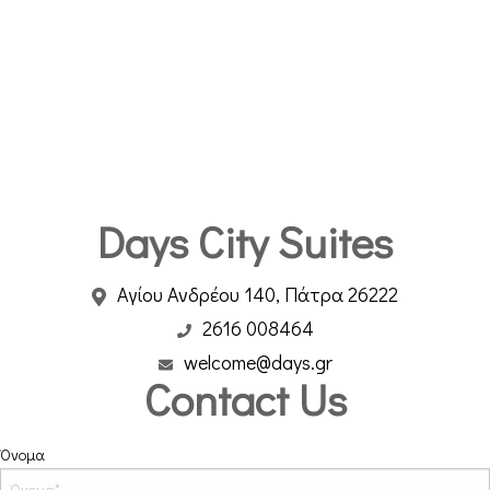
Days City Suites
Αγίου Ανδρέου 140, Πάτρα 26222
2616 008464
welcome@days.gr
Contact Us
Όνομα