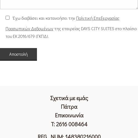
Έχω διαβάσει και κατανοήσει την
Πολιτική Επεξεργασίας
Προσωπικών Δεδομένων
της εταιρείας DAYS CITY SUITES στο πλαίσιο
του ΕΚ 2016/679 (ΓΚΠΔ).
Σχετικά με εμάς
Πάτρα
Επικοινωνία
T:
2616 008464
REG. NUM: 148380216000