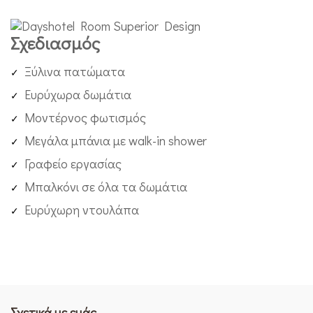
Σχεδιασμός
Ξύλινα πατώματα
Ευρύχωρα δωμάτια
Μοντέρνος φωτισμός
Μεγάλα μπάνια με walk-in shower
Γραφείο εργασίας
Μπαλκόνι σε όλα τα δωμάτια
Ευρύχωρη ντουλάπα
Σχετικά με εμάς